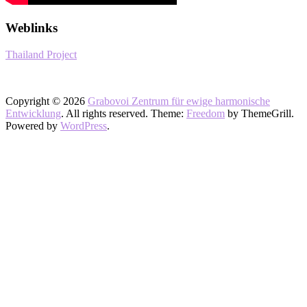
Weblinks
Thailand Project
Copyright © 2026
Grabovoi Zentrum für ewige harmonische
Entwicklung
. All rights reserved. Theme:
Freedom
by ThemeGrill.
Powered by
WordPress
.