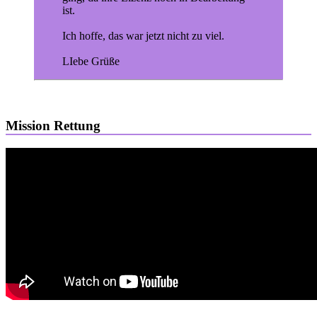
ist.
Ich hoffe, das war jetzt nicht zu viel.
LIebe Grüße
Mission Rettung