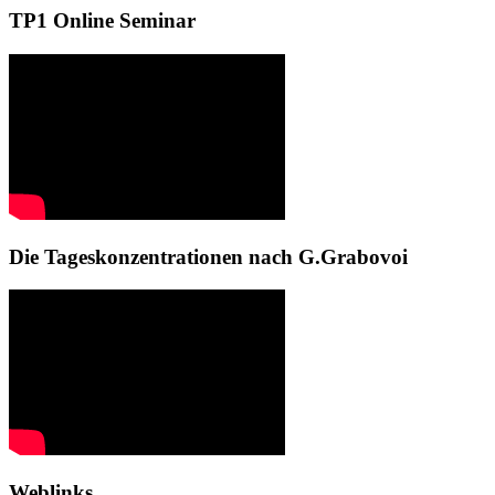
TP1 Online Seminar
Die Tageskonzentrationen nach G.Grabovoi
Weblinks