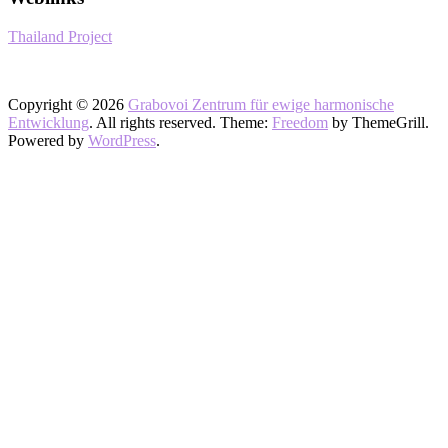
Thailand Project
Copyright © 2026
Grabovoi Zentrum für ewige harmonische
Entwicklung
. All rights reserved. Theme:
Freedom
by ThemeGrill.
Powered by
WordPress
.