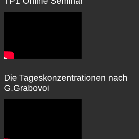
TP1 Online Seminar
Die Tageskonzentrationen nach
G.Grabovoi