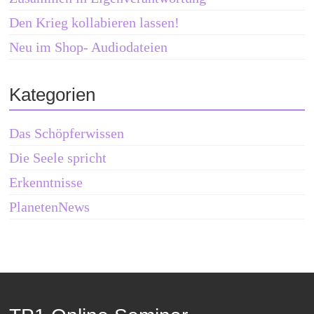
Den Krieg kollabieren lassen!
Neu im Shop- Audiodateien
Kategorien
Das Schöpferwissen
Die Seele spricht
Erkenntnisse
PlanetenNews