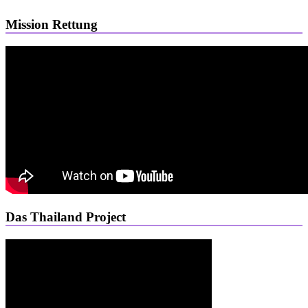
Mission Rettung
Das Thailand Project