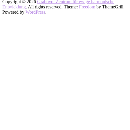
Copyright © 2026
Grabovoi Zentrum für ewige harmonische
Entwicklung
. All rights reserved. Theme:
Freedom
by ThemeGrill.
Powered by
WordPress
.