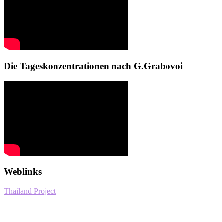
Die Tageskonzentrationen nach G.Grabovoi
Weblinks
Thailand Project