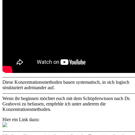
————————————————————————————
Diese Konzentrationsmethoden bauen systematisch, in sich logisch
strukturiert aufeinander auf.
————————————————————————————
Wenn ihr beginnen möchtet euch mit dem Schöpferwissen nach Dr.
Grabovoi zu befassen, empfehle ich unter anderem die
Konzentrationsmethoden.
Hier ein Link dazu:
————————————————————————————