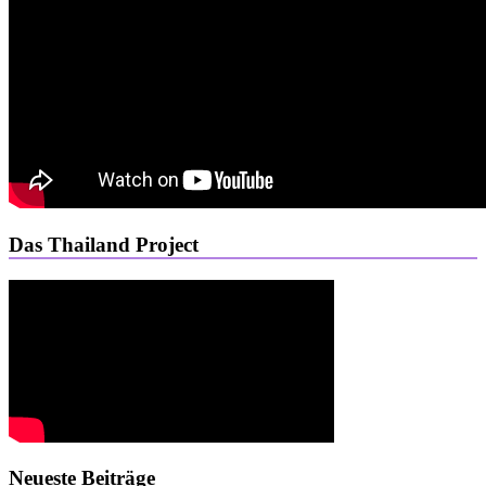
Das Thailand Project
Neueste Beiträge