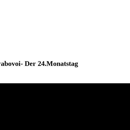
rabovoi- Der 24.Monatstag