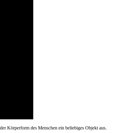
 der Körperform des Menschen ein beliebiges Objekt aus.