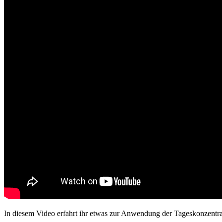
In diesem Video erfahrt ihr etwas zur Anwendung der Tageskonzentra