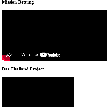
Mission Rettung
Das Thailand Project