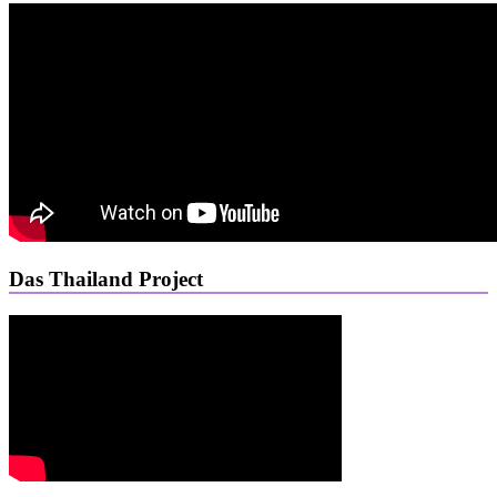
Das Thailand Project