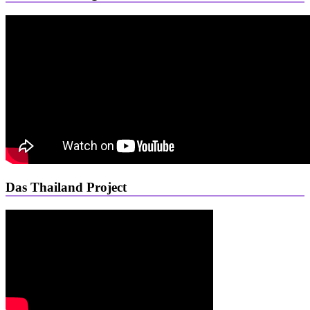
Das Thailand Project