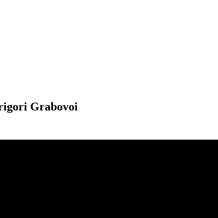
rigori Grabovoi