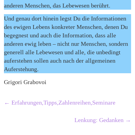
anderen Menschen, das Lebewesen berührt.
Und genau dort hinein legst Du die Informationen
des ewigen Lebens konkreter Menschen, denen Du
begegnest und auch die Information, dass alle
anderen ewig leben – nicht nur Menschen, sondern
generell alle Lebewesen und alle, die unbedingt
auferstehen sollen auch nach der allgemeinen
Auferstehung.
Grigori Grabovoi
←
Erfahrungen,Tipps,Zahlenreihen,Seminare
Lenkung: Gedanken
→