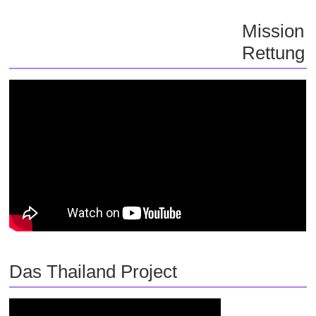
Mission
Rettung
Das Thailand Project