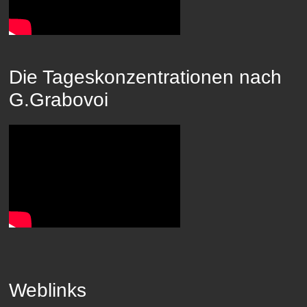
Die Tageskonzentrationen nach
G.Grabovoi
Weblinks