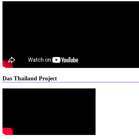
Das Thailand Project