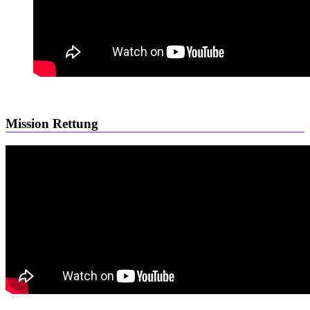
Mission Rettung