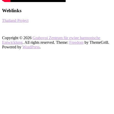
Weblinks
Thailand Project
Copyright © 2026
Grabovoi Zentrum für ewige harmonische
Entwicklung
. All rights reserved. Theme:
Freedom
by ThemeGrill.
Powered by
WordPress
.