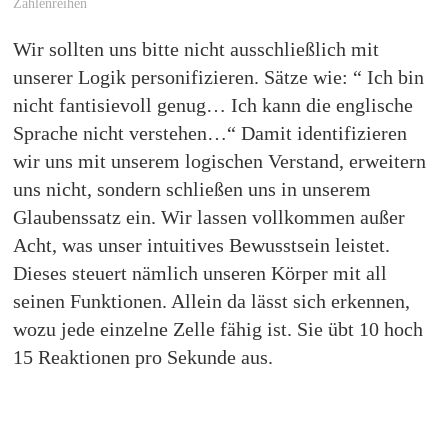
Zahlenreihen
Wir sollten uns bitte nicht ausschließlich mit
unserer Logik personifizieren. Sätze wie: “ Ich bin
nicht fantisievoll genug… Ich kann die englische
Sprache nicht verstehen…“ Damit identifizieren
wir uns mit unserem logischen Verstand, erweitern
uns nicht, sondern schließen uns in unserem
Glaubenssatz ein. Wir lassen vollkommen außer
Acht, was unser intuitives Bewusstsein leistet.
Dieses steuert nämlich unseren Körper mit all
seinen Funktionen. Allein da lässt sich erkennen,
wozu jede einzelne Zelle fähig ist. Sie übt 10 hoch
15 Reaktionen pro Sekunde aus.