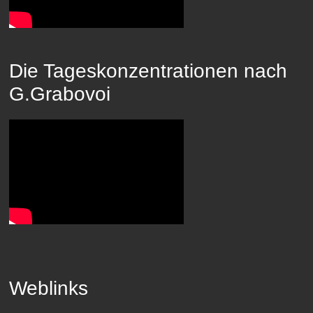
Die Tageskonzentrationen nach
G.Grabovoi
Weblinks