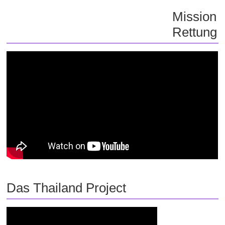
Mission
Rettung
Das Thailand Project