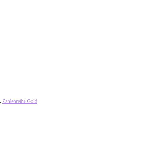
,
Zahlenreihe Gold